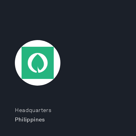
Headquarters
Philippines