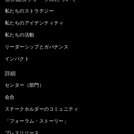
私たちのストラテジー
私たちのアイデンティティ
私たちの活動
リーダーシップとガバナンス
インパクト
詳細
センター（部門）
会合
ステークホルダーのコミュニティ
「フォーラム・ストーリー」
プレスリリース