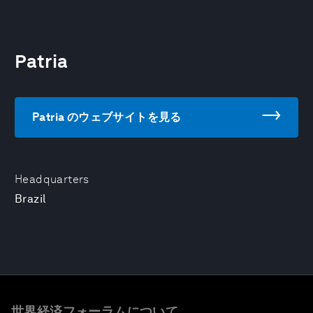
Patria
Patria のウェブサイトを見る
Headquarters
Brazil
世界経済フォーラムについて