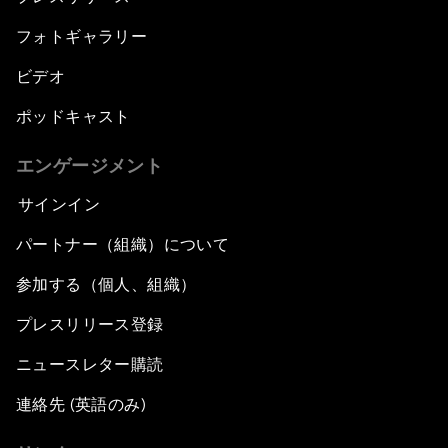
フォトギャラリー
ビデオ
ポッドキャスト
エンゲージメント
サインイン
パートナー（組織）について
参加する（個人、組織）
プレスリリース登録
ニュースレター購読
連絡先 (英語のみ)