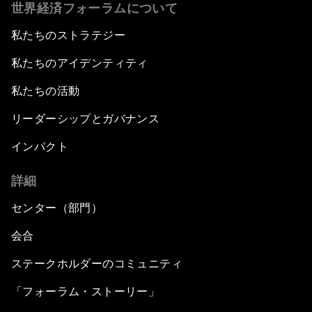
世界経済フォーラムについて
私たちのストラテジー
私たちのアイデンティティ
私たちの活動
リーダーシップとガバナンス
インパクト
詳細
センター（部門）
会合
ステークホルダーのコミュニティ
「フォーラム・ストーリー」