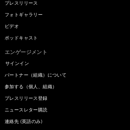
プレスリリース
フォトギャラリー
ビデオ
ポッドキャスト
エンゲージメント
サインイン
パートナー（組織）について
参加する（個人、組織）
プレスリリース登録
ニュースレター購読
連絡先 (英語のみ)