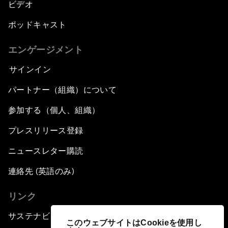
ビデオ
ポッドキャスト
エンゲージメント
サインイン
パートナー（組織）について
参加する（個人、組織）
プレスリリース登録
ニュースレター購読
連絡先 (英語のみ)
リンク
サステナビリティへの取り組み
このウェブサイトはCookieを使用し