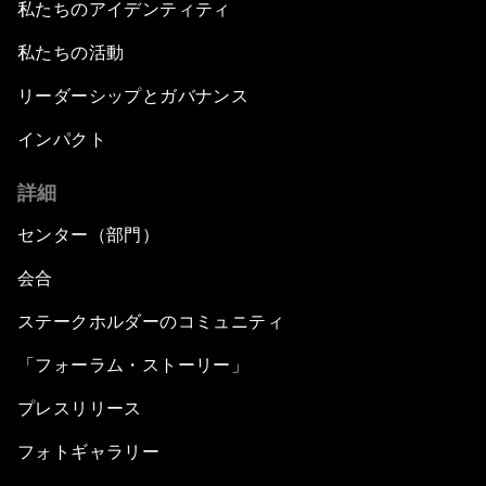
私たちのアイデンティティ
私たちの活動
リーダーシップとガバナンス
インパクト
詳細
センター（部門）
会合
ステークホルダーのコミュニティ
「フォーラム・ストーリー」
プレスリリース
フォトギャラリー