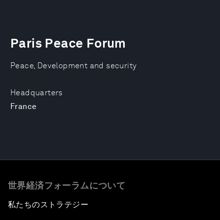
Paris Peace Forum
Peace, Development and security
Headquarters
France
世界経済フォーラムについて
私たちのストラテジー