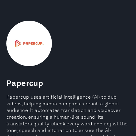
Papercup
Papercup uses artificial intelligence (AI) to dub
videos, helping media companies reach a global
audience. It automates translation and voiceover
creation, ensuring a human-like sound. Its
translators quality-check every word and adjust the
tone, speech and intonation to ensure the AI-