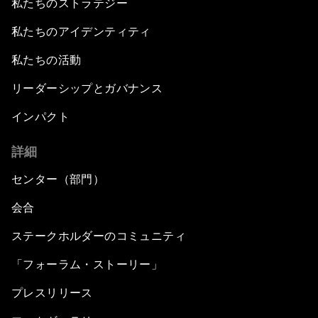
私たちのストラテジー
私たちのアイデンティティ
私たちの活動
リーダーシップとガバナンス
インパクト
詳細
センター（部門）
会合
ステークホルダーのコミュニティ
「フォーラム・ストーリー」
プレスリリース