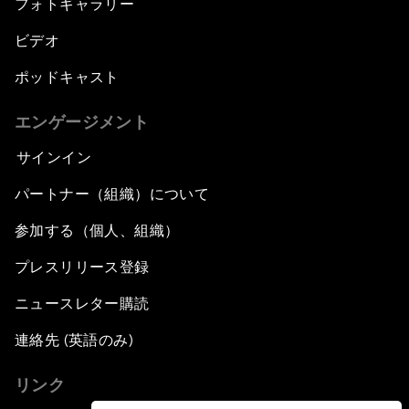
フォトギャラリー
ビデオ
ポッドキャスト
エンゲージメント
サインイン
パートナー（組織）について
参加する（個人、組織）
プレスリリース登録
ニュースレター購読
連絡先 (英語のみ)
リンク