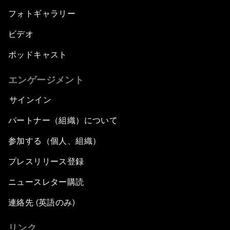
フォトギャラリー
ビデオ
ポッドキャスト
エンゲージメント
サインイン
パートナー（組織）について
参加する（個人、組織）
プレスリリース登録
ニュースレター購読
連絡先 (英語のみ)
リンク