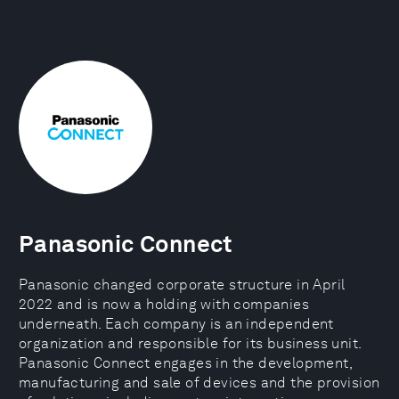
Panasonic Connect
Panasonic changed corporate structure in April
2022 and is now a holding with companies
underneath. Each company is an independent
organization and responsible for its business unit.
Panasonic Connect engages in the development,
manufacturing and sale of devices and the provision