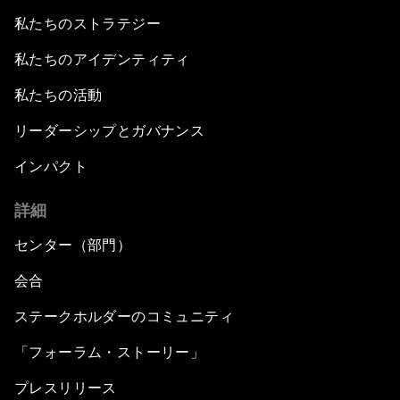
私たちのストラテジー
私たちのアイデンティティ
私たちの活動
リーダーシップとガバナンス
インパクト
詳細
センター（部門）
会合
ステークホルダーのコミュニティ
「フォーラム・ストーリー」
プレスリリース