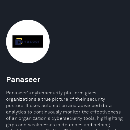
Panaseer
Panaseer's cybersecurity platform gives
organizations a true picture of their security
posture. It uses automation and advanced data
analytics to continuously monitor the effectiveness
of an organization's cybersecurity tools, highlighting
gaps and weaknesses in defences and helping