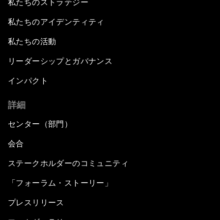
私たちのストラテジー
私たちのアイデンティティ
私たちの活動
リーダーシップとガバナンス
インパクト
詳細
センター（部門）
会合
ステークホルダーのコミュニティ
「フォーラム・ストーリー」
プレスリリース