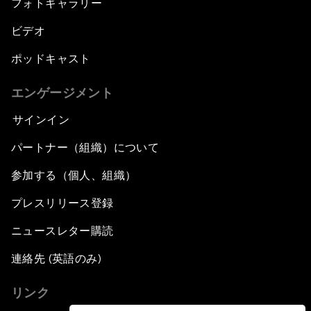
フォトギャラリー
ビデオ
ポッドキャスト
エンゲージメント
サインイン
パートナー（組織）について
参加する（個人、組織）
プレスリリース登録
ニュースレター購読
連絡先 (英語のみ)
リンク