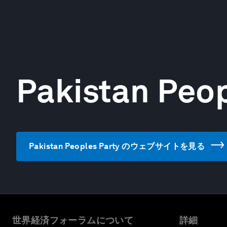
Pakistan Peop
Pakistan Peoples Party のウェブサイトを見る
世界経済フォーラムについて
詳細