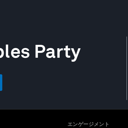
les Party
エンゲージメント