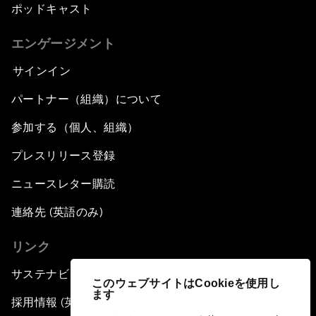
ポッドキャスト
エンゲージメント
サインイン
パートナー（組織）について
参加する（個人、組織）
プレスリリース登録
ニュースレター購読
連絡先 (英語のみ)
リンク
サステナビリティへの取り組み
このウェブサイトはCookieを使用し
ます
採用情報 (英語のみ)