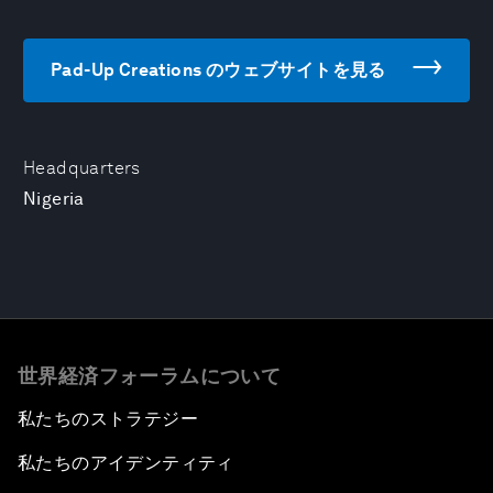
Pad-Up Creations のウェブサイトを見る
Headquarters
Nigeria
世界経済フォーラムについて
私たちのストラテジー
私たちのアイデンティティ