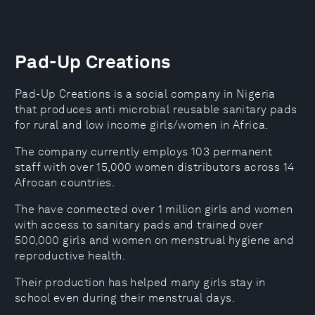
Pad-Up Creations
Pad-Up Creations is a social company in Nigeria
that produces anti microbial reusable sanitary pads
for rural and low income girls/women in Africa.
The company currently employs 103 permanent
staff with over 15,000 women distributors across 14
Afrocan countries.
The have conmected over 1 million girls and women
with access to sanitary pads and trained over
500,000 girls and women on menstrual hygiene and
reproductive health.
Their production has helped many girls stay in
school even during their menstrual days.