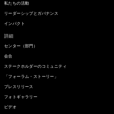
私たちの活動
リーダーシップとガバナンス
インパクト
詳細
センター（部門）
会合
ステークホルダーのコミュニティ
「フォーラム・ストーリー」
プレスリリース
フォトギャラリー
ビデオ