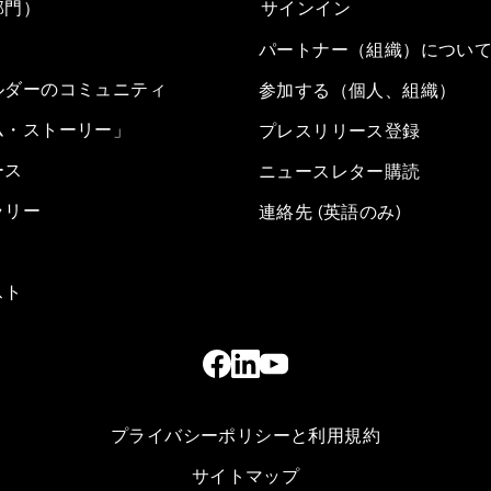
部門）
サインイン
パートナー（組織）につい
ルダーのコミュニティ
参加する（個人、組織）
ム・ストーリー」
プレスリリース登録
ース
ニュースレター購読
ラリー
連絡先 (英語のみ)
スト
プライバシーポリシーと利用規約
サイトマップ