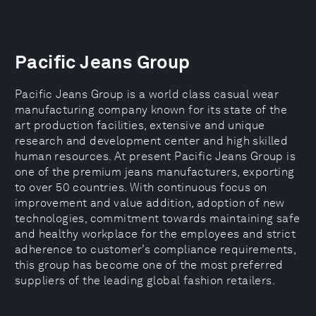
Pacific Jeans Group
Pacific Jeans Group is a world class casual wear
manufacturing company known for its state of the
art production facilities, extensive and unique
research and development center and high skilled
human resources. At present Pacific Jeans Group is
one of the premium jeans manufacturers, exporting
to over 50 countries. With continuous focus on
improvement and value addition, adoption of new
technologies, commitment towards maintaining safe
and healthy workplace for the employees and strict
adherence to customer’s compliance requirements,
this group has become one of the most preferred
suppliers of the leading global fashion retailers.