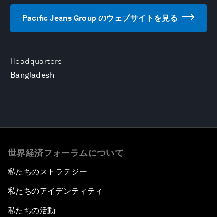
Pacific Jeans Group のウェブサイトを見る
Headquarters
Bangladesh
世界経済フォーラムについて
私たちのストラテジー
私たちのアイデンティティ
私たちの活動