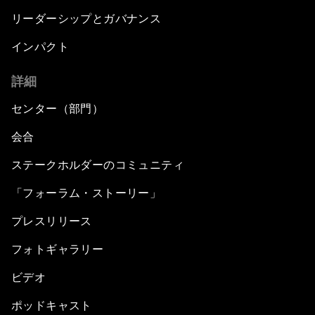
リーダーシップとガバナンス
インパクト
詳細
センター（部門）
会合
ステークホルダーのコミュニティ
「フォーラム・ストーリー」
プレスリリース
フォトギャラリー
ビデオ
ポッドキャスト