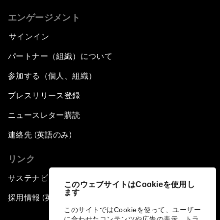
エンゲージメント
サインイン
パートナー（組織）について
参加する（個人、組織）
プレスリリース登録
ニュースレター購読
連絡先 (英語のみ)
リンク
サステナビリティへの取り組み
このウェブサイトはCookieを使用し
ます
採用情報 (英語のみ)
このサイトではCookieを使って、ユーザー
に合わせたコンテンツや広告の表示、トラ