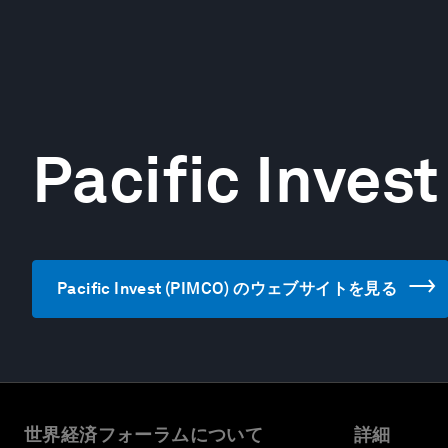
Pacific Inves
Pacific Invest (PIMCO) のウェブサイトを見る
世界経済フォーラムについて
詳細