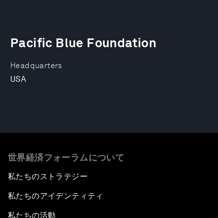
Pacific Blue Foundation
Headquarters
USA
世界経済フォーラムについて
私たちのストラテジー
私たちのアイデンティティ
私たちの活動