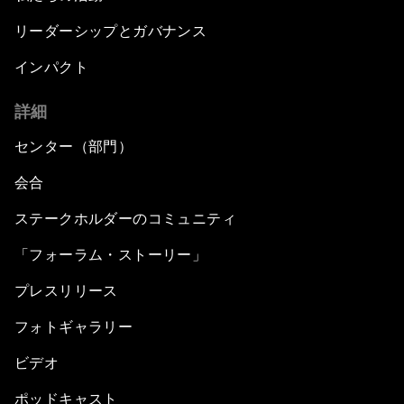
リーダーシップとガバナンス
インパクト
詳細
センター（部門）
会合
ステークホルダーのコミュニティ
「フォーラム・ストーリー」
プレスリリース
フォトギャラリー
ビデオ
ポッドキャスト