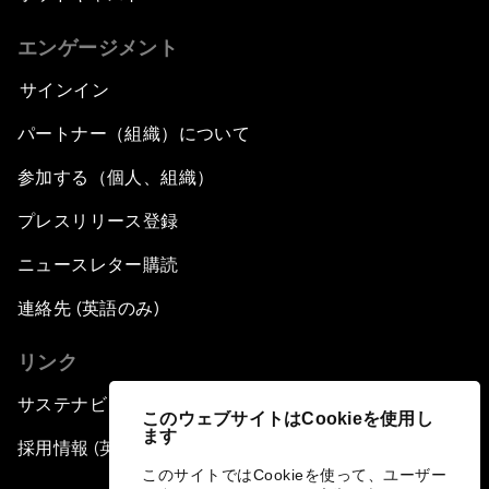
エンゲージメント
サインイン
パートナー（組織）について
参加する（個人、組織）
プレスリリース登録
ニュースレター購読
連絡先 (英語のみ)
リンク
サステナビリティへの取り組み
このウェブサイトはCookieを使用し
ます
採用情報 (英語のみ)
このサイトではCookieを使って、ユーザー