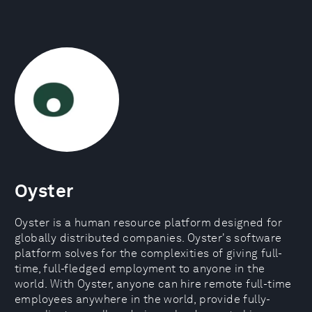
Oyster
Oyster is a human resource platform designed for
globally distributed companies. Oyster's software
platform solves for the complexities of giving full-
time, full-fledged employment to anyone in the
world. With Oyster, anyone can hire remote full-time
employees anywhere in the world, provide fully-