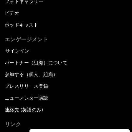
フォトギャラリー
ビデオ
ポッドキャスト
エンゲージメント
サインイン
パートナー（組織）について
参加する（個人、組織）
プレスリリース登録
ニュースレター購読
連絡先 (英語のみ)
リンク