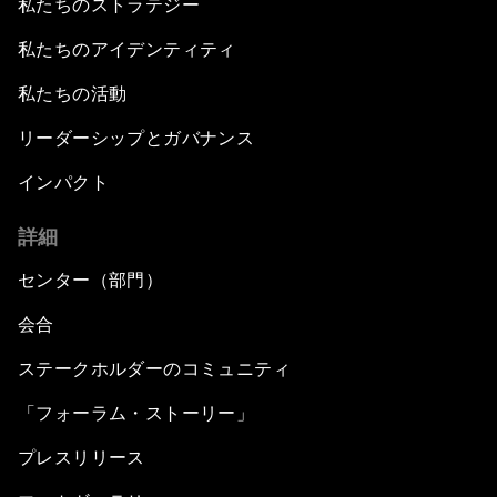
私たちのストラテジー
私たちのアイデンティティ
私たちの活動
リーダーシップとガバナンス
インパクト
詳細
センター（部門）
会合
ステークホルダーのコミュニティ
「フォーラム・ストーリー」
プレスリリース