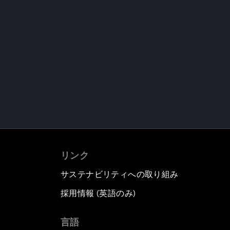
リンク
サステナビリティへの取り組み
採用情報 (英語のみ)
て
言語