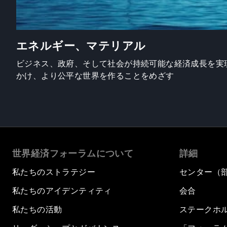
エネルギー、マテリアル
ビジネス、政府、そして社会が持続可能な経済成長を実
かけ、より公平な世界を作ることをめざす
世界経済フォーラムについて
詳細
私たちのストラテジー
センター（
私たちのアイデンティティ
会合
私たちの活動
ステークホ