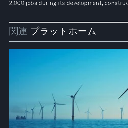
2,000 jobs during its development, constru
関連
プラットホーム