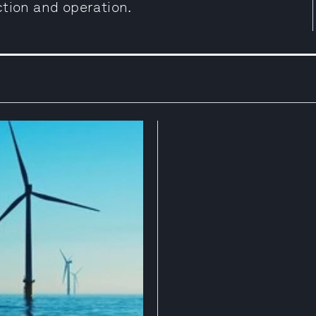
ction and operation.