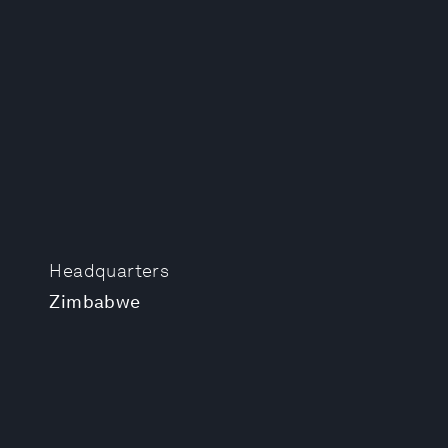
Headquarters
Zimbabwe