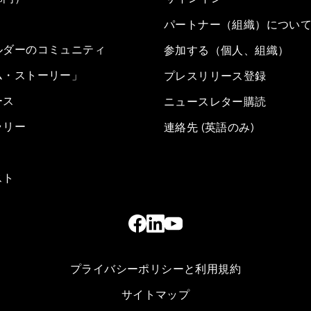
パートナー（組織）につい
ルダーのコミュニティ
参加する（個人、組織）
ム・ストーリー」
プレスリリース登録
ース
ニュースレター購読
ラリー
連絡先 (英語のみ)
スト
プライバシーポリシーと利用規約
サイトマップ