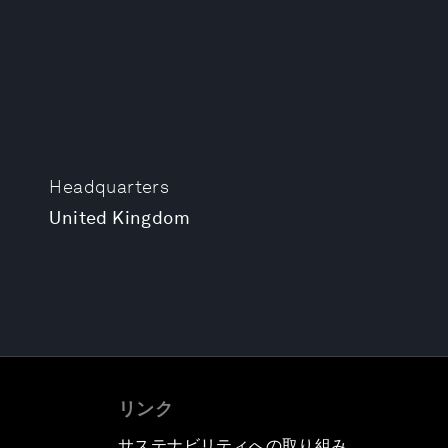
Headquarters
United Kingdom
リンク
サステナビリティへの取り組み