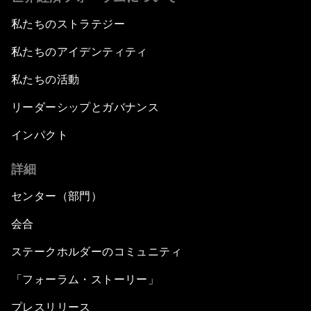
私たちのストラテジー
私たちのアイデンティティ
私たちの活動
リーダーシップとガバナンス
インパクト
詳細
センター（部門）
会合
ステークホルダーのコミュニティ
「フォーラム・ストーリー」
プレスリリース