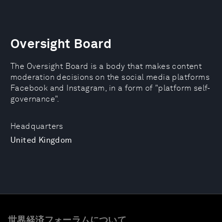
Oversight Board
The Oversight Board is a body that makes content
moderation decisions on the social media platforms
Facebook and Instagram, in a form of "platform self-
governance".
Headquarters
United Kingdom
世界経済フォーラムについて