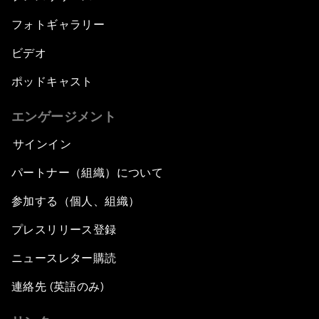
フォトギャラリー
ビデオ
ポッドキャスト
エンゲージメント
サインイン
パートナー（組織）について
参加する（個人、組織）
プレスリリース登録
ニュースレター購読
連絡先 (英語のみ)