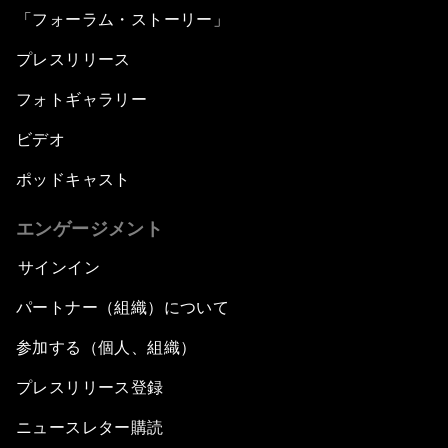
「フォーラム・ストーリー」
プレスリリース
フォトギャラリー
ビデオ
ポッドキャスト
エンゲージメント
サインイン
パートナー（組織）について
参加する（個人、組織）
プレスリリース登録
ニュースレター購読