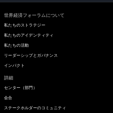
世界経済フォーラムについて
私たちのストラテジー
私たちのアイデンティティ
私たちの活動
リーダーシップとガバナンス
インパクト
詳細
センター（部門）
会合
ステークホルダーのコミュニティ