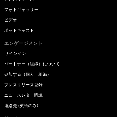
フォトギャラリー
ビデオ
ポッドキャスト
エンゲージメント
サインイン
パートナー（組織）について
参加する（個人、組織）
プレスリリース登録
ニュースレター購読
連絡先 (英語のみ)