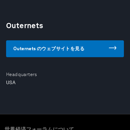
Outernets
Outernets のウェブサイトを見る
Headquarters
USA
世界経済フォーラムについて