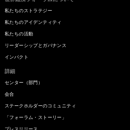
私たちのストラテジー
私たちのアイデンティティ
私たちの活動
リーダーシップとガバナンス
インパクト
詳細
センター（部門）
会合
ステークホルダーのコミュニティ
「フォーラム・ストーリー」
プレスリリース