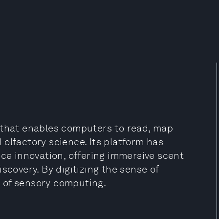
 that enables computers to read, map
olfactory science. Its platform has
nce innovation, offering immersive scent
scovery. By digitizing the sense of
 of sensory computing.