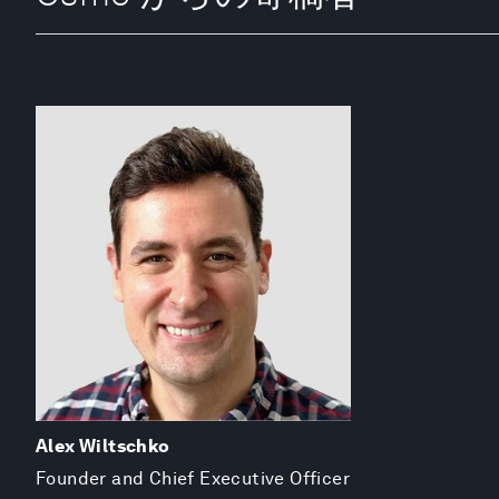
Alex Wiltschko
Founder and Chief Executive Officer