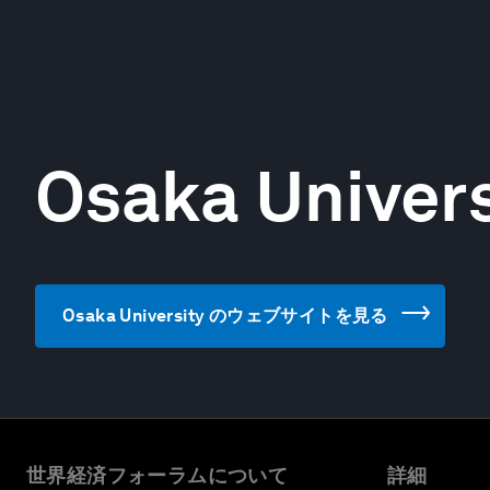
Osaka Univers
Osaka University のウェブサイトを見る
世界経済フォーラムについて
詳細