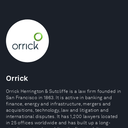
Orrick
Orrick Herrington & Sutcliffe is a law firm founded in
San Francisco in 1863. It is active in banking and
finance, energy and infrastructure, mergers and
acquisitions, technology, law and litigation and
international disputes. It has 1,200 lawyers located
in 25 offices worldwide and has built up a long-