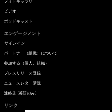
フォトギャラリー
ビデオ
ポッドキャスト
エンゲージメント
サインイン
パートナー（組織）について
参加する（個人、組織）
プレスリリース登録
ニュースレター購読
連絡先 (英語のみ)
リンク