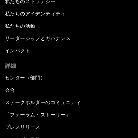
私たちのストラテジー
私たちのアイデンティティ
私たちの活動
リーダーシップとガバナンス
インパクト
詳細
センター（部門）
会合
ステークホルダーのコミュニティ
「フォーラム・ストーリー」
プレスリリース