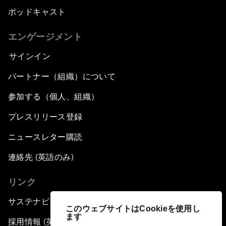
ポッドキャスト
エンゲージメント
サインイン
パートナー（組織）について
参加する（個人、組織）
プレスリリース登録
ニュースレター購読
連絡先 (英語のみ)
リンク
サステナビリティへの取り組み
このウェブサイトはCookieを使用し
ます
採用情報 (英語のみ)