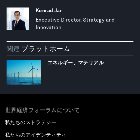
Konrad Jar
Executive Director, Strategy and
Innovation
関連
プラットホーム
エネルギー、マテリアル
世界経済フォーラムについて
私たちのストラテジー
私たちのアイデンティティ