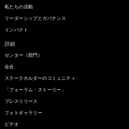
私たちの活動
リーダーシップとガバナンス
インパクト
詳細
センター（部門）
会合
ステークホルダーのコミュニティ
「フォーラム・ストーリー」
プレスリリース
フォトギャラリー
ビデオ