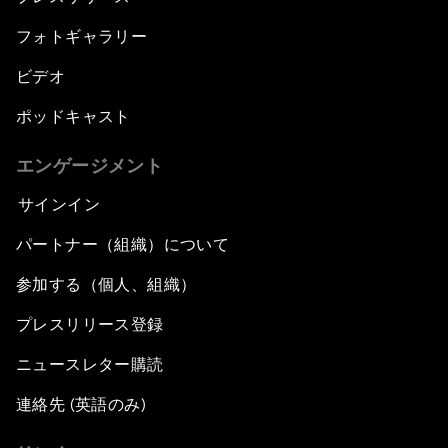
フォトギャラリー
ビデオ
ポッドキャスト
エンゲージメント
サインイン
パートナー（組織）について
参加する（個人、組織）
プレスリリース登録
ニュースレター購読
連絡先 (英語のみ)