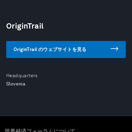
OriginTrail
OriginTrail のウェブサイトを見る
Headquarters
Slovenia
世界経済フォーラムについて