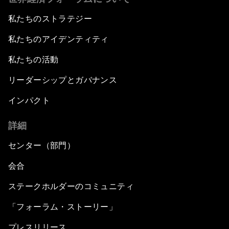
私たちのストラテジー
私たちのアイデンティティ
私たちの活動
リーダーシップとガバナンス
インパクト
詳細
センター（部門）
会合
ステークホルダーのコミュニティ
「フォーラム・ストーリー」
プレスリリース