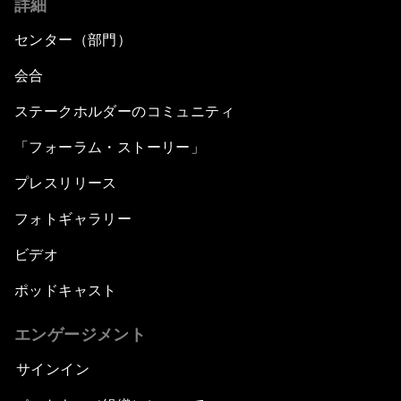
詳細
センター（部門）
会合
ステークホルダーのコミュニティ
「フォーラム・ストーリー」
プレスリリース
フォトギャラリー
ビデオ
ポッドキャスト
エンゲージメント
サインイン