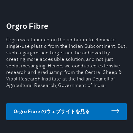
Orgro Fibre
Orgro was founded on the ambition to eliminate
single-use plastic from the Indian Subcontinent. But,
such a gargantuan target can be achieved by
creating more accessible solution, and not just
social messaging. Hence, we conducted extensive
research and graduating from the Central Sheep &
Wool Research Institute at the Indian Council of
Agricultural Research, Government of India.
Orgro Fibre のウェブサイトを見る