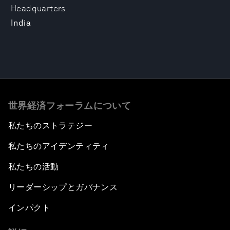
Headquarters
India
世界経済フォーラムについて
私たちのストラテジー
私たちのアイデンティティ
私たちの活動
リーダーシップとガバナンス
インパクト