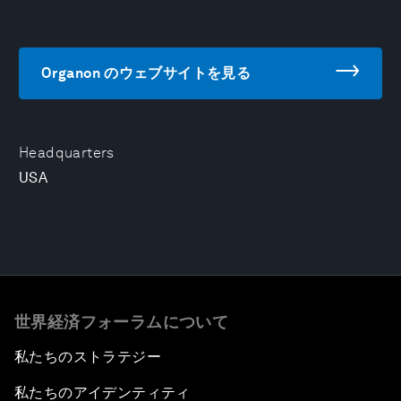
Organon のウェブサイトを見る
Headquarters
USA
世界経済フォーラムについて
私たちのストラテジー
私たちのアイデンティティ