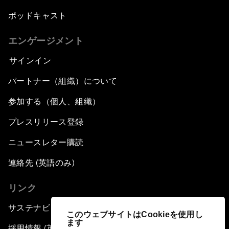
ポッドキャスト
エンゲージメント
サインイン
パートナー（組織）について
参加する（個人、組織）
プレスリリース登録
ニュースレター購読
連絡先 (英語のみ)
リンク
サステナビリティへの取り組み
このウェブサイトはCookieを使用し
ます
採用情報 (英語のみ)