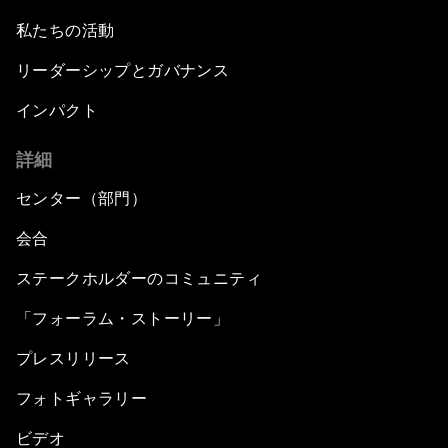
私たちの活動
リーダーシップとガバナンス
インパクト
詳細
センター（部門）
会合
ステークホルダーのコミュニティ
「フォーラム・ストーリー」
プレスリリース
フォトギャラリー
ビデオ