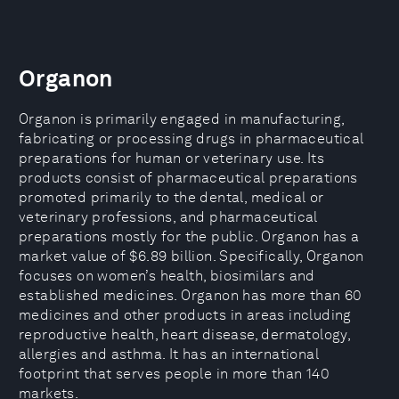
Organon
Organon is primarily engaged in manufacturing,
fabricating or processing drugs in pharmaceutical
preparations for human or veterinary use. Its
products consist of pharmaceutical preparations
promoted primarily to the dental, medical or
veterinary professions, and pharmaceutical
preparations mostly for the public. Organon has a
market value of $6.89 billion. Specifically, Organon
focuses on women’s health, biosimilars and
established medicines. Organon has more than 60
medicines and other products in areas including
reproductive health, heart disease, dermatology,
allergies and asthma. It has an international
footprint that serves people in more than 140
markets.