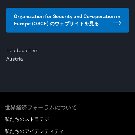
Organization for Security and Co-operation in
Europe (OSCE) のウェブサイトを見る
Headquarters
Austria
世界経済フォーラムについて
私たちのストラテジー
私たちのアイデンティティ