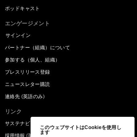
ポッドキャスト
エンゲージメント
サインイン
パートナー（組織）について
参加する（個人、組織）
プレスリリース登録
ニュースレター購読
連絡先 (英語のみ)
リンク
サステナビリティへの取り組み
このウェブサイトはCookieを使用し
ます
採用情報 (英語のみ)