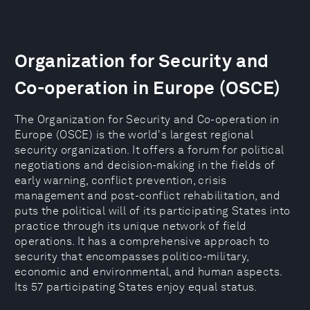
Organization for Security and
Co-operation in Europe (OSCE)
The Organization for Security and Co-operation in
Europe (OSCE) is the world's largest regional
security organization. It offers a forum for political
negotiations and decision-making in the fields of
early warning, conflict prevention, crisis
management and post-conflict rehabilitation, and
puts the political will of its participating States into
practice through its unique network of field
operations. It has a comprehensive approach to
security that encompasses politico-military,
economic and environmental, and human aspects.
Its 57 participating States enjoy equal status.