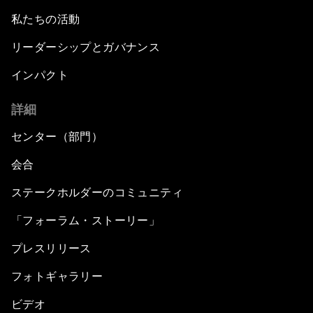
私たちの活動
リーダーシップとガバナンス
インパクト
詳細
センター（部門）
会合
ステークホルダーのコミュニティ
「フォーラム・ストーリー」
プレスリリース
フォトギャラリー
ビデオ