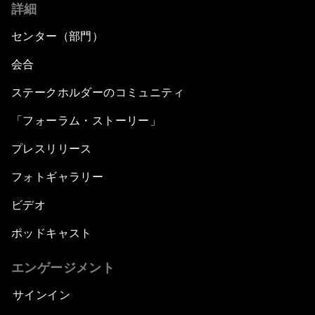
詳細
センター（部門）
会合
ステークホルダーのコミュニティ
「フォーラム・ストーリー」
プレスリリース
フォトギャラリー
ビデオ
ポッドキャスト
エンゲージメント
サインイン