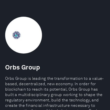
Orbs Group
Orbs Group is leading the transformation to a value-
based, decentralized, new economy. In order for
blockchain to reach its potential, Orbs Group has
built a multidisciplinary group working to shape the
regulatory environment, build the technology, and
create the financial infrastructure necessary to