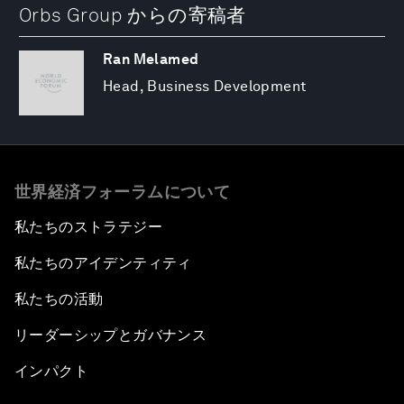
Orbs Group からの寄稿者
Ran Melamed
Head, Business Development
世界経済フォーラムについて
私たちのストラテジー
私たちのアイデンティティ
私たちの活動
リーダーシップとガバナンス
インパクト