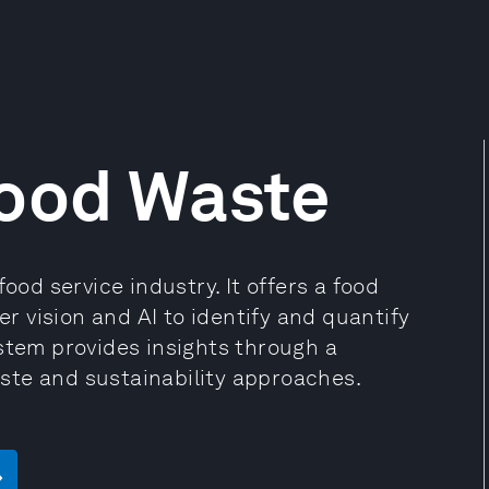
Food Waste
ood service industry. It offers a food
 vision and AI to identify and quantify
stem provides insights through a
ste and sustainability approaches.