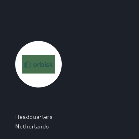
Headquarters
Netherlands