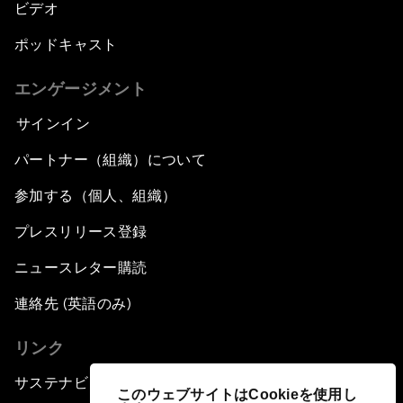
ビデオ
ポッドキャスト
エンゲージメント
サインイン
パートナー（組織）について
参加する（個人、組織）
プレスリリース登録
ニュースレター購読
連絡先 (英語のみ)
リンク
サステナビリティへの取り組み
このウェブサイトはCookieを使用し