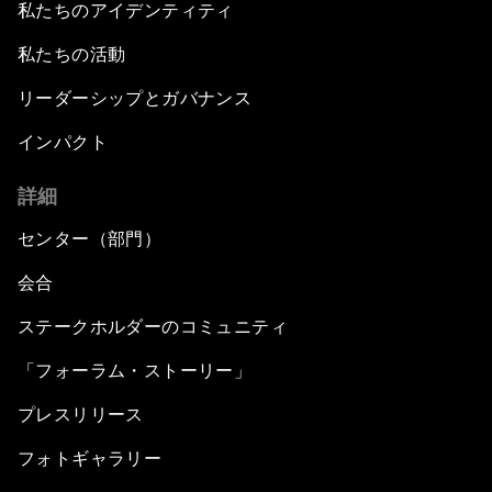
私たちのアイデンティティ
私たちの活動
リーダーシップとガバナンス
インパクト
詳細
センター（部門）
会合
ステークホルダーのコミュニティ
「フォーラム・ストーリー」
プレスリリース
フォトギャラリー