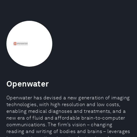
Openwater
Openwater has devised a new generation of imaging
technologies, with high resolution and low costs,
enabling medical diagnoses and treatments, and a
new era of fluid and affordable brain-to-computer
communications. The firm’s vision – changing
reading and writing of bodies and brains – leverages