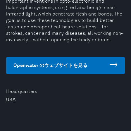
important inventions in opto-electronic and
holographic systems, using red and benign near-
infrared light, which penetrate flesh and bones. The
goal is to use these technologies to build better,
faster and cheaper healthcare solutions – for
strokes, cancer and many diseases, all working non-
invasively – without opening the body or brain.
Openwater のウェブサイトを見る
Headquarters
USA