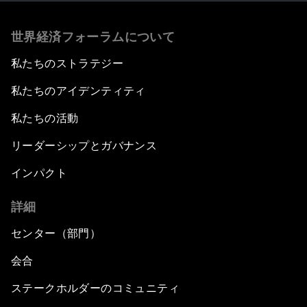
世界経済フォーラムについて
私たちのストラテジー
私たちのアイデンティティ
私たちの活動
リーダーシップとガバナンス
インパクト
詳細
センター（部門）
会合
ステークホルダーのコミュニティ