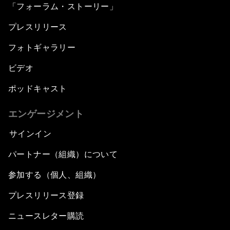
「フォーラム・ストーリー」
プレスリリース
フォトギャラリー
ビデオ
ポッドキャスト
エンゲージメント
サインイン
パートナー（組織）について
参加する（個人、組織）
プレスリリース登録
ニュースレター購読