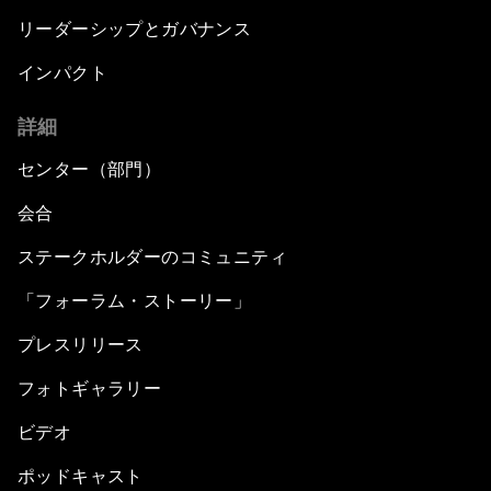
リーダーシップとガバナンス
インパクト
詳細
センター（部門）
会合
ステークホルダーのコミュニティ
「フォーラム・ストーリー」
プレスリリース
フォトギャラリー
ビデオ
ポッドキャスト