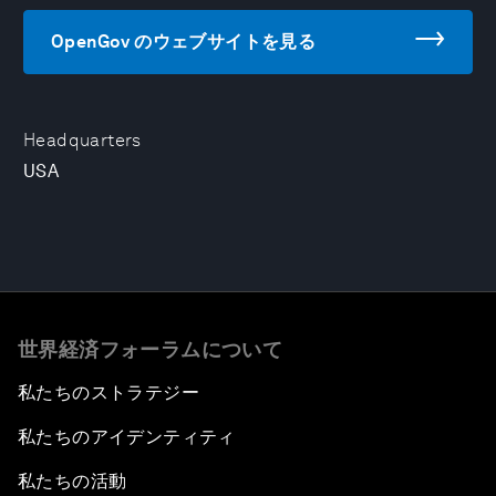
OpenGov のウェブサイトを見る
Headquarters
USA
世界経済フォーラムについて
私たちのストラテジー
私たちのアイデンティティ
私たちの活動