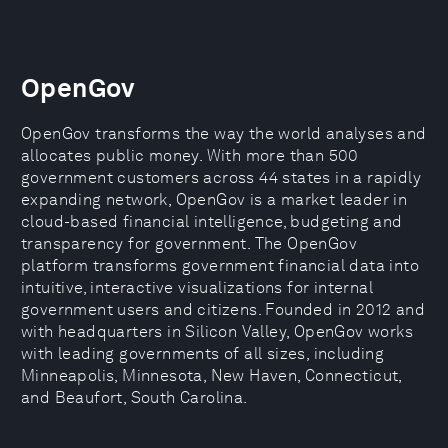
OpenGov
OpenGov transforms the way the world analyses and
allocates public money. With more than 500
government customers across 44 states in a rapidly
expanding network, OpenGov is a market leader in
cloud-based financial intelligence, budgeting and
transparency for government. The OpenGov
platform transforms government financial data into
intuitive, interactive visualizations for internal
government users and citizens. Founded in 2012 and
with headquarters in Silicon Valley, OpenGov works
with leading governments of all sizes, including
Minneapolis, Minnesota, New Haven, Connecticut,
and Beaufort, South Carolina.