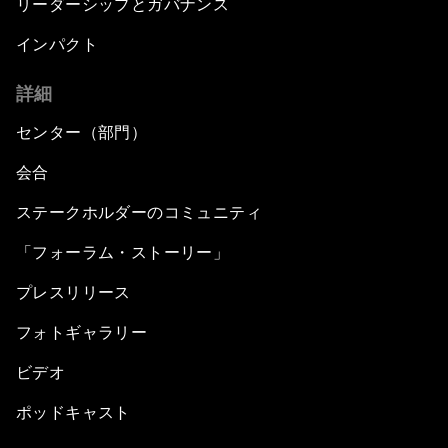
リーダーシップとガバナンス
インパクト
詳細
センター（部門）
会合
ステークホルダーのコミュニティ
「フォーラム・ストーリー」
プレスリリース
フォトギャラリー
ビデオ
ポッドキャスト