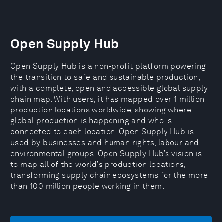
Open Supply Hub
Open Supply Hub is a non-profit platform powering
the transition to safe and sustainable production,
with a complete, open and accessible global supply
chain map. With users, it has mapped over 1 million
production locations worldwide, showing where
global production is happening and who is
connected to each location. Open Supply Hub is
used by businesses and human rights, labour and
environmental groups. Open Supply Hub’s vision is
to map all of the world’s production locations,
transforming supply chain ecosystems for the more
than 100 million people working in them.