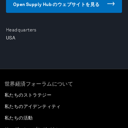
Open Supply Hub のウェブサイトを見る
Headquarters
USA
世界経済フォーラムについて
私たちのストラテジー
私たちのアイデンティティ
私たちの活動