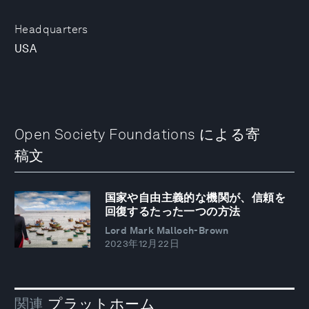
Headquarters
USA
Open Society Foundations による寄
稿文
国家や自由主義的な機関が、信頼を
回復するたった一つの方法
Lord Mark Malloch-Brown
2023年12月22日
関連
プラットホーム