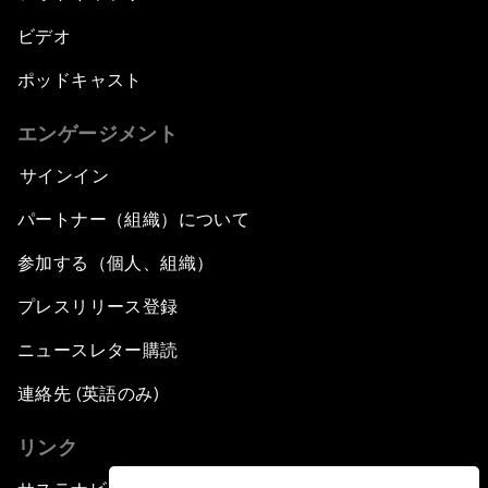
ビデオ
ポッドキャスト
エンゲージメント
サインイン
パートナー（組織）について
参加する（個人、組織）
プレスリリース登録
ニュースレター購読
連絡先 (英語のみ)
リンク