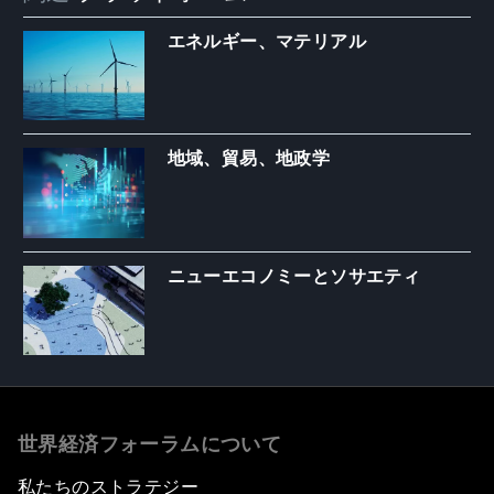
エネルギー、マテリアル
地域、貿易、地政学
ニューエコノミーとソサエティ
世界経済フォーラムについて
私たちのストラテジー