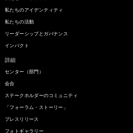
私たちのアイデンティティ
私たちの活動
リーダーシップとガバナンス
インパクト
詳細
センター（部門）
会合
ステークホルダーのコミュニティ
「フォーラム・ストーリー」
プレスリリース
フォトギャラリー