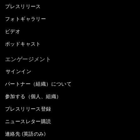
プレスリリース
フォトギャラリー
ビデオ
ポッドキャスト
エンゲージメント
サインイン
パートナー（組織）について
参加する（個人、組織）
プレスリリース登録
ニュースレター購読
連絡先 (英語のみ)