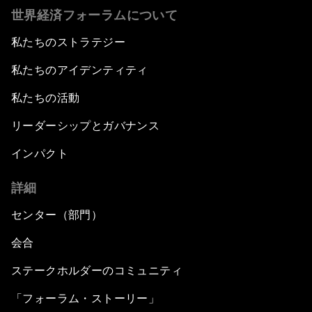
世界経済フォーラムについて
私たちのストラテジー
私たちのアイデンティティ
私たちの活動
リーダーシップとガバナンス
インパクト
詳細
センター（部門）
会合
ステークホルダーのコミュニティ
「フォーラム・ストーリー」