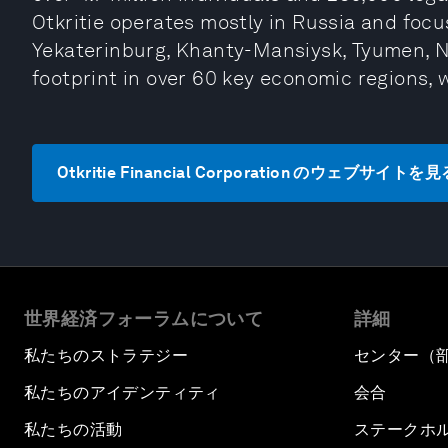
Otkritie operates mostly in Russia and foc
Yekaterinburg, Khanty-Mansiysk, Tyumen, No
footprint in over 60 key economic regions, 
Otkritie Financial Corporation のウェブサイトを見
世界経済フォーラムについて
詳細
私たちのストラテジー
センター（
私たちのアイデンティティ
会合
私たちの活動
ステークホ