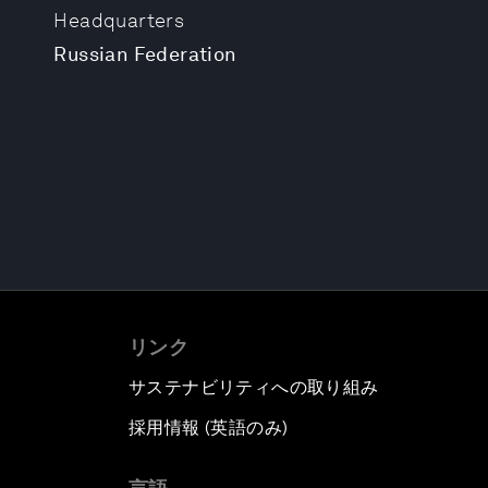
Headquarters
Russian Federation
リンク
サステナビリティへの取り組み
採用情報 (英語のみ)
て