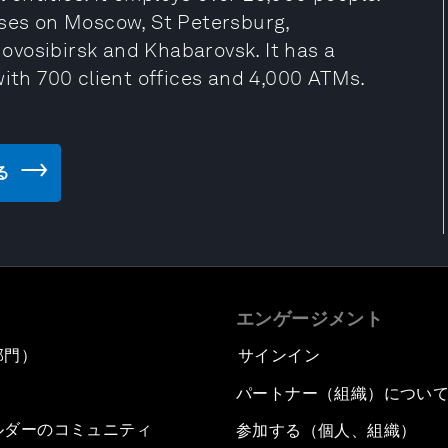
uses on Moscow, St Petersburg,
vosibirsk and Khabarovsk. It has a
with 700 client offices and 4,000 ATMs.
る
エンゲージメント
部門）
サインイン
パートナー（組織）につい
ルダーのコミュニティ
参加する（個人、組織）