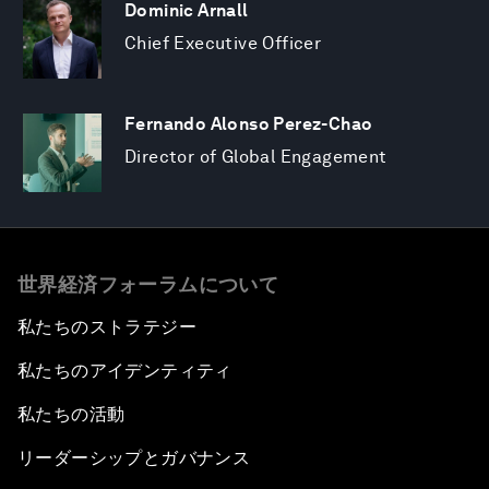
Dominic Arnall
Chief Executive Officer
Fernando Alonso Perez-Chao
Director of Global Engagement
世界経済フォーラムについて
私たちのストラテジー
私たちのアイデンティティ
私たちの活動
リーダーシップとガバナンス