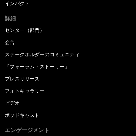
インパクト
詳細
センター（部門）
会合
ステークホルダーのコミュニティ
「フォーラム・ストーリー」
プレスリリース
フォトギャラリー
ビデオ
ポッドキャスト
エンゲージメント