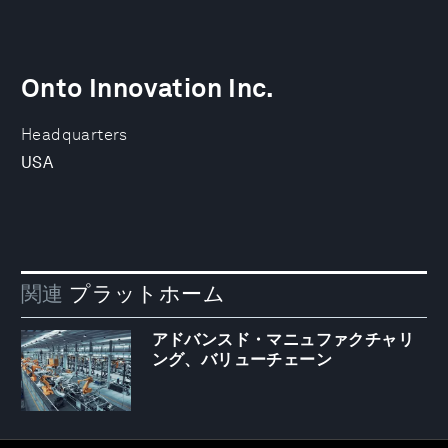
Onto Innovation Inc.
Headquarters
USA
関連
プラットホーム
アドバンスド・マニュファクチャリ
ング、バリューチェーン