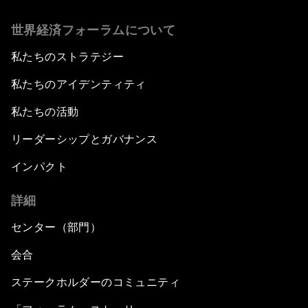
世界経済フォーラムについて
私たちのストラテジー
私たちのアイデンティティ
私たちの活動
リーダーシップとガバナンス
インパクト
詳細
センター（部門）
会合
ステークホルダーのコミュニティ