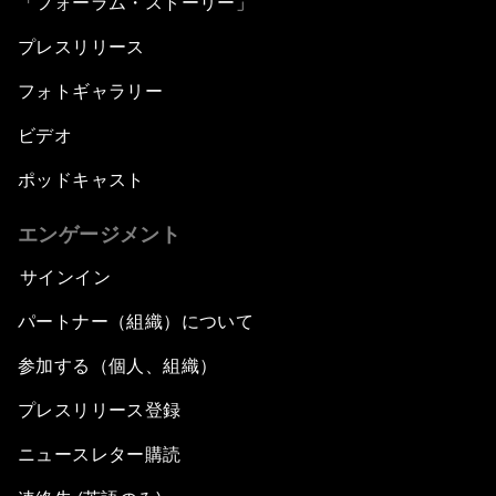
「フォーラム・ストーリー」
プレスリリース
フォトギャラリー
ビデオ
ポッドキャスト
エンゲージメント
サインイン
パートナー（組織）について
参加する（個人、組織）
プレスリリース登録
ニュースレター購読