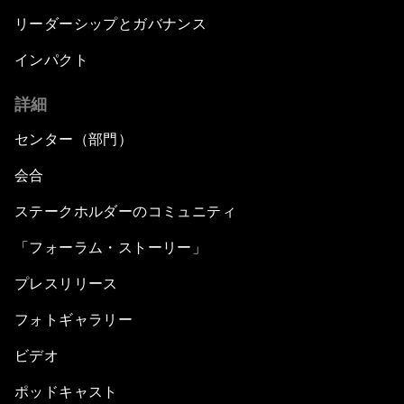
リーダーシップとガバナンス
インパクト
詳細
センター（部門）
会合
ステークホルダーのコミュニティ
「フォーラム・ストーリー」
プレスリリース
フォトギャラリー
ビデオ
ポッドキャスト