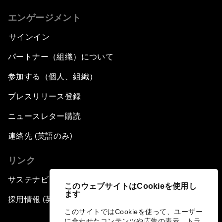
エンゲージメント
サインイン
パートナー（組織）について
参加する（個人、組織）
プレスリリース登録
ニュースレター購読
連絡先 (英語のみ)
リンク
サステナビリティへの取り組み
このウェブサイトはCookieを使用し
ます
採用情報 (英語のみ)
このサイトではCookieを使って、ユーザー
に合わせたコンテンツや広告の表示、トラ