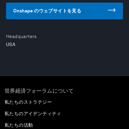
Onshape のウェブサイトを見る
Headquarters
USA
世界経済フォーラムについて
私たちのストラテジー
私たちのアイデンティティ
私たちの活動