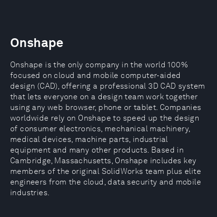
Onshape
Onshape is the only company in the world 100%
focused on cloud and mobile computer-aided
design (CAD), offering a professional 3D CAD system
that lets everyone on a design team work together
using any web browser, phone or tablet. Companies
worldwide rely on Onshape to speed up the design
of consumer electronics, mechanical machinery,
medical devices, machine parts, industrial
equipment and many other products. Based in
Cambridge, Massachusetts, Onshape includes key
members of the original SolidWorks team plus elite
engineers from the cloud, data security and mobile
industries.