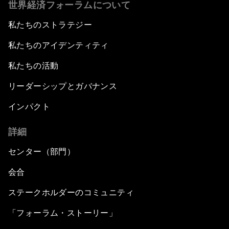
世界経済フォーラムについて
私たちのストラテジー
私たちのアイデンティティ
私たちの活動
リーダーシップとガバナンス
インパクト
詳細
センター（部門）
会合
ステークホルダーのコミュニティ
「フォーラム・ストーリー」