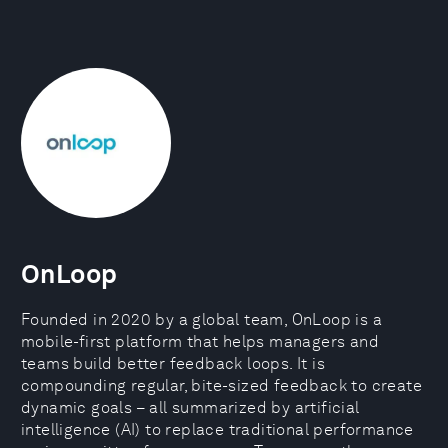
OnLoop
Founded in 2020 by a global team, OnLoop is a
mobile-first platform that helps managers and
teams build better feedback loops. It is
compounding regular, bite-sized feedback to create
dynamic goals – all summarized by artificial
intelligence (AI) to replace traditional performance