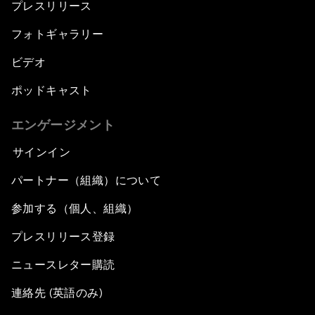
プレスリリース
フォトギャラリー
ビデオ
ポッドキャスト
エンゲージメント
サインイン
パートナー（組織）について
参加する（個人、組織）
プレスリリース登録
ニュースレター購読
連絡先 (英語のみ)