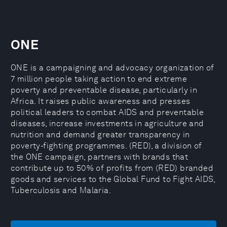
ONE
ONE is a campaigning and advocacy organization of
7 million people taking action to end extreme
poverty and preventable disease, particularly in
Africa. It raises public awareness and presses
political leaders to combat AIDS and preventable
diseases, increase investments in agriculture and
nutrition and demand greater transparency in
poverty-fighting programmes. (RED), a division of
the ONE campaign, partners with brands that
contribute up to 50% of profits from (RED) branded
goods and services to the Global Fund to Fight AIDS,
Tuberculosis and Malaria.