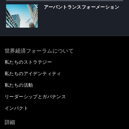
アーバントランスフォーメーション
世界経済フォーラムについて
私たちのストラテジー
私たちのアイデンティティ
私たちの活動
リーダーシップとガバナンス
インパクト
詳細