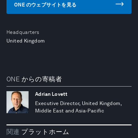
ONE のウェブサイトを見る
Headquarters
United Kingdom
ONE からの寄稿者
Adrian Lovett
Executive Director, United Kingdom,
Middle East and Asia-Pacific
関連
プラットホーム