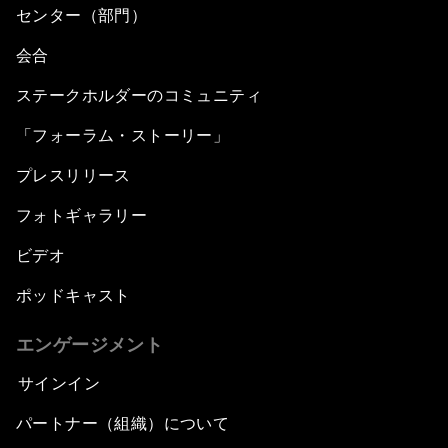
センター（部門）
会合
ステークホルダーのコミュニティ
「フォーラム・ストーリー」
プレスリリース
フォトギャラリー
ビデオ
ポッドキャスト
エンゲージメント
サインイン
パートナー（組織）について