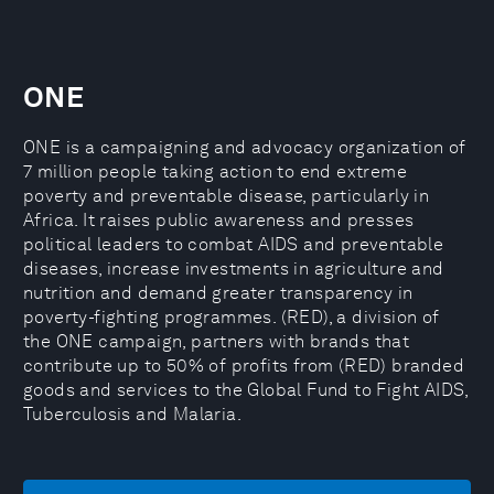
ONE
ONE is a campaigning and advocacy organization of
7 million people taking action to end extreme
poverty and preventable disease, particularly in
Africa. It raises public awareness and presses
political leaders to combat AIDS and preventable
diseases, increase investments in agriculture and
nutrition and demand greater transparency in
poverty-fighting programmes. (RED), a division of
the ONE campaign, partners with brands that
contribute up to 50% of profits from (RED) branded
goods and services to the Global Fund to Fight AIDS,
Tuberculosis and Malaria.