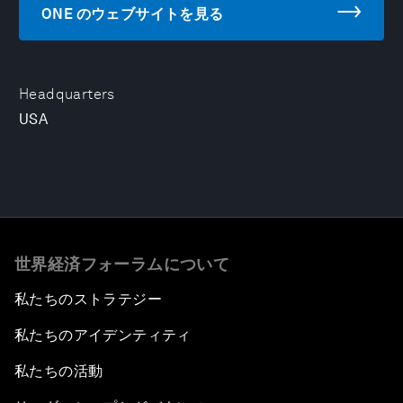
ONE のウェブサイトを見る
Headquarters
USA
世界経済フォーラムについて
私たちのストラテジー
私たちのアイデンティティ
私たちの活動