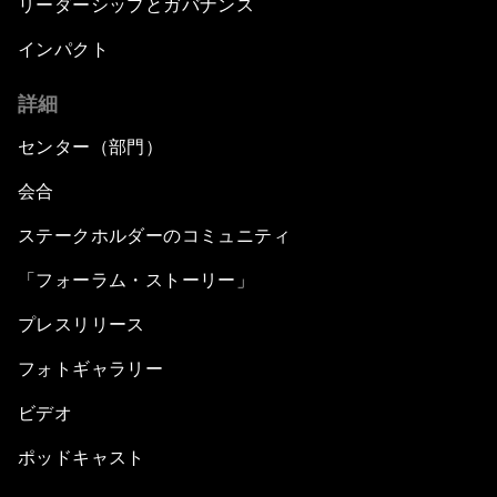
リーダーシップとガバナンス
インパクト
詳細
センター（部門）
会合
ステークホルダーのコミュニティ
「フォーラム・ストーリー」
プレスリリース
フォトギャラリー
ビデオ
ポッドキャスト