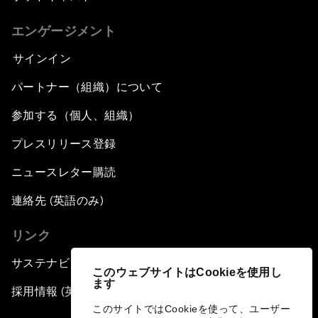
エンゲージメント
サインイン
パートナー（組織）について
参加する（個人、組織）
プレスリリース登録
ニュースレター購読
連絡先 (英語のみ)
リンク
サステナビリティへの取り組み
このウェブサイトはCookieを使用し
ます
採用情報 (英語のみ)
このサイトではCookieを使って、ユーザー