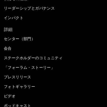
リーダーシップとガバナンス
インパクト
詳細
センター（部門）
会合
ステークホルダーのコミュニティ
「フォーラム・ストーリー」
プレスリリース
フォトギャラリー
ビデオ
ポッドキャスト