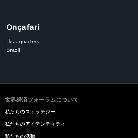
Onçafari
Headquarters
Brazil
世界経済フォーラムについて
私たちのストラテジー
私たちのアイデンティティ
私たちの活動