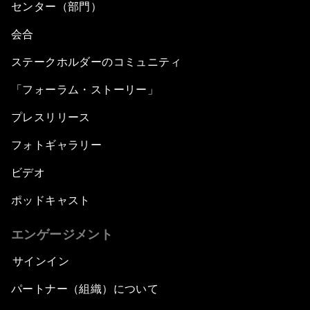
センター（部門）
会合
ステークホルダーのコミュニティ
「フォーラム・ストーリー」
プレスリリース
フォトギャラリー
ビデオ
ポッドキャスト
エンゲージメント
サインイン
パートナー（組織）について