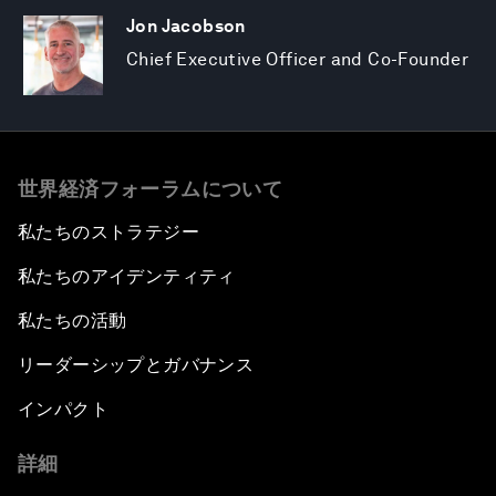
Jon Jacobson
Chief Executive Officer and Co-Founder
世界経済フォーラムについて
私たちのストラテジー
私たちのアイデンティティ
私たちの活動
リーダーシップとガバナンス
インパクト
詳細