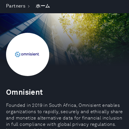
Partners
ホーム
Omnisient
Founded in 2019 in South Africa, Omnisient enables
organizations to rapidly, securely and ethically share
and monetize alternative data for financial inclusion
in full compliance with global privacy regulations.