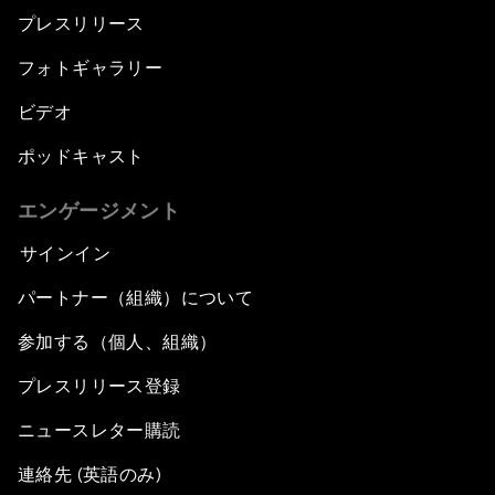
プレスリリース
フォトギャラリー
ビデオ
ポッドキャスト
エンゲージメント
サインイン
パートナー（組織）について
参加する（個人、組織）
プレスリリース登録
ニュースレター購読
連絡先 (英語のみ)