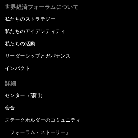
世界経済フォーラムについて
私たちのストラテジー
私たちのアイデンティティ
私たちの活動
リーダーシップとガバナンス
インパクト
詳細
センター（部門）
会合
ステークホルダーのコミュニティ
「フォーラム・ストーリー」