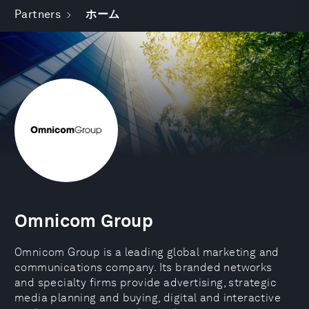
Partners
ホーム
Omnicom Group
Omnicom Group is a leading global marketing and
communications company. Its branded networks
and specialty firms provide advertising, strategic
media planning and buying, digital and interactive