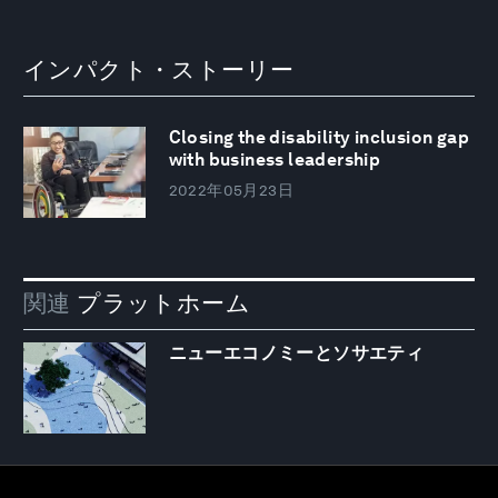
インパクト・ストーリー
Closing the disability inclusion gap
with business leadership
2022年05月23日
関連
プラットホーム
ニューエコノミーとソサエティ