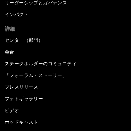
リーダーシップとガバナンス
インパクト
詳細
センター（部門）
会合
ステークホルダーのコミュニティ
「フォーラム・ストーリー」
プレスリリース
フォトギャラリー
ビデオ
ポッドキャスト