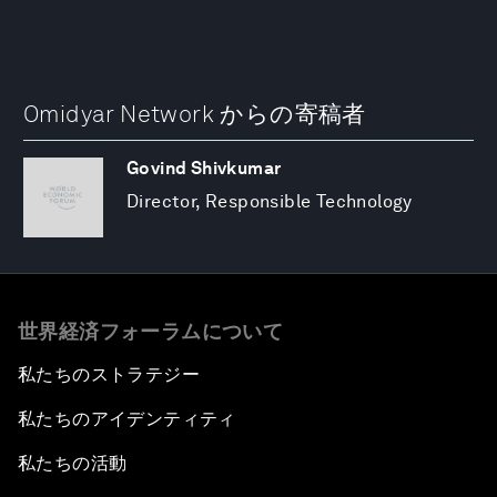
Omidyar Network からの寄稿者
Govind Shivkumar
Director, Responsible Technology
世界経済フォーラムについて
私たちのストラテジー
私たちのアイデンティティ
私たちの活動