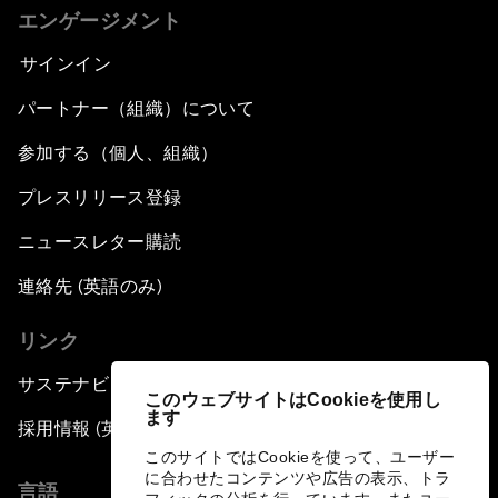
エンゲージメント
サインイン
パートナー（組織）について
参加する（個人、組織）
プレスリリース登録
ニュースレター購読
連絡先 (英語のみ)
リンク
サステナビリティへの取り組み
このウェブサイトはCookieを使用し
ます
採用情報 (英語のみ)
このサイトではCookieを使って、ユーザー
に合わせたコンテンツや広告の表示、トラ
言語