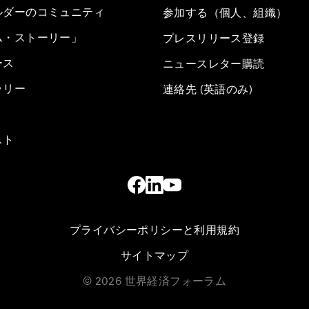
ルダーのコミュニティ
参加する（個人、組織）
ム・ストーリー」
プレスリリース登録
ース
ニュースレター購読
ラリー
連絡先 (英語のみ)
スト
プライバシーポリシーと利用規約
サイトマップ
©
2026
世界経済フォーラム