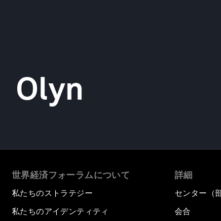
Olyn
世界経済フォーラムについて
詳細
私たちのストラテジー
センター（
私たちのアイデンティティ
会合