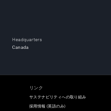
Headquarters
Canada
リンク
サステナビリティへの取り組み
採用情報 (英語のみ)
て