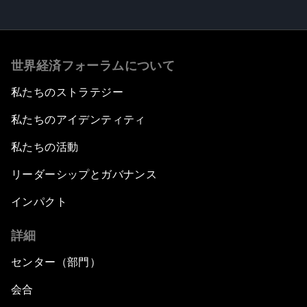
世界経済フォーラムについて
私たちのストラテジー
私たちのアイデンティティ
私たちの活動
リーダーシップとガバナンス
インパクト
詳細
センター（部門）
会合