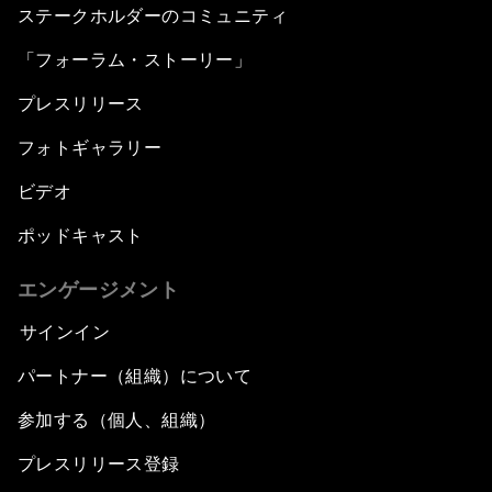
ステークホルダーのコミュニティ
「フォーラム・ストーリー」
プレスリリース
フォトギャラリー
ビデオ
ポッドキャスト
エンゲージメント
サインイン
パートナー（組織）について
参加する（個人、組織）
プレスリリース登録