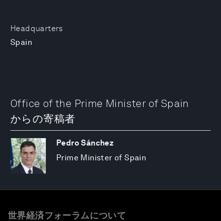
Headquarters
Spain
Office of the Prime Minister of Spain
からの寄稿者
Pedro Sánchez
Prime Minister of Spain
世界経済フォーラムについて