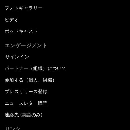
フォトギャラリー
ビデオ
ポッドキャスト
エンゲージメント
サインイン
パートナー（組織）について
参加する（個人、組織）
プレスリリース登録
ニュースレター購読
連絡先 (英語のみ)
リンク