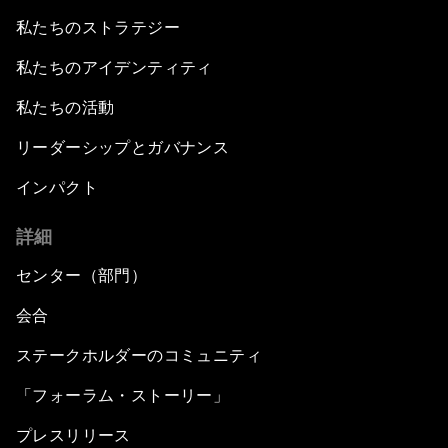
私たちのストラテジー
私たちのアイデンティティ
私たちの活動
リーダーシップとガバナンス
インパクト
詳細
センター（部門）
会合
ステークホルダーのコミュニティ
「フォーラム・ストーリー」
プレスリリース