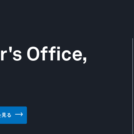
's Office,
トを見る