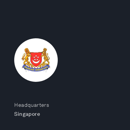
Headquarters
Singapore